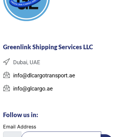
Greenlink Shipping Services LLC
Dubai, UAE
info@dlcargotransport.ae
info@glcargo.ae
Follow us in:
Email Address